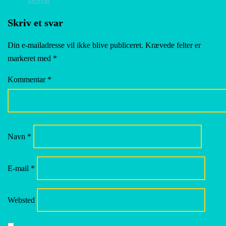
Skriv et svar
Din e-mailadresse vil ikke blive publiceret.
Krævede felter er
markeret med
*
Kommentar
*
Navn
*
E-mail
*
Websted